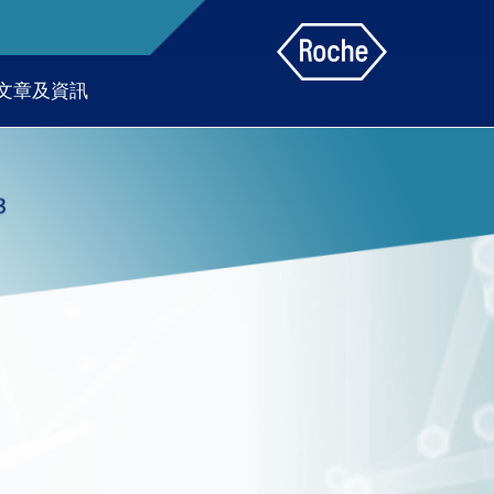
文章及資訊