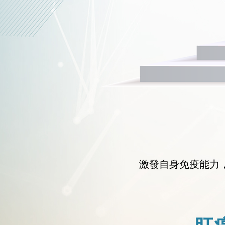
激發自身免疫能力