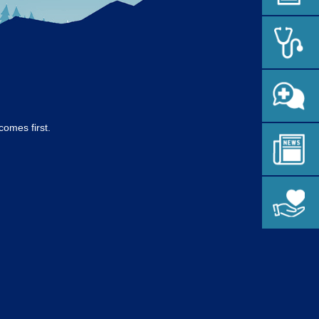
comes first.