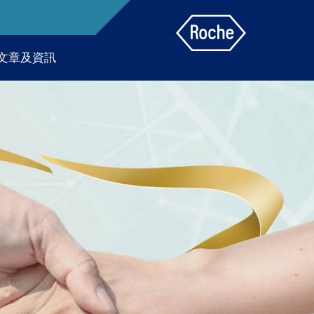
文章及資訊