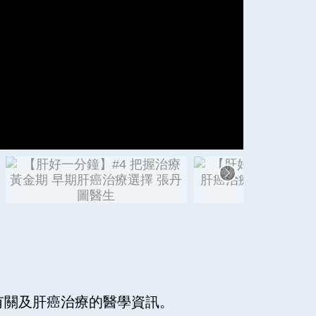
有關及肝癌治療的醫學資訊。