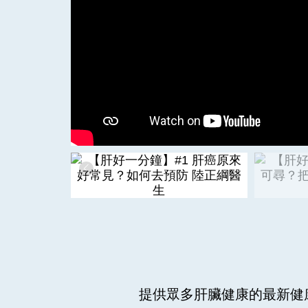
提供眾多肝臟健康的最新健