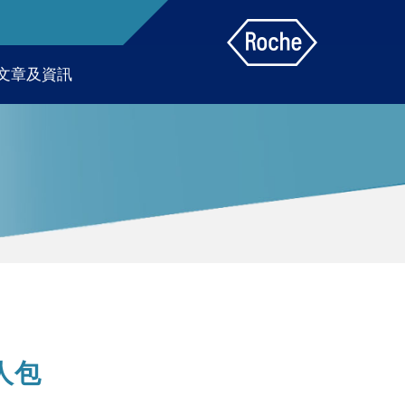
文章及資訊
人包